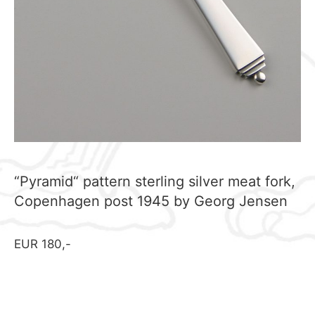
“Pyramid“ pattern sterling silver meat fork,
Copenhagen post 1945 by Georg Jensen
EUR 180,-