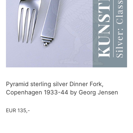
Pyramid sterling silver Dinner Fork,
Copenhagen 1933-44 by Georg Jensen
EUR 135,-