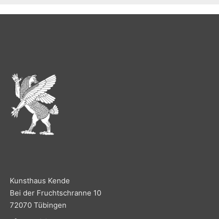
Kunsthaus Kende
Bei der Fruchtschranne 10
72070 Tübingen