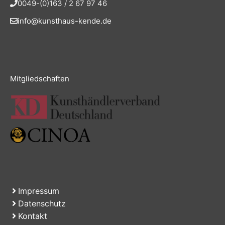
0049-(0)163 / 2 67 97 46
info@kunsthaus-kende.de
Mitgliedschaften
Impressum
Datenschutz
Kontakt