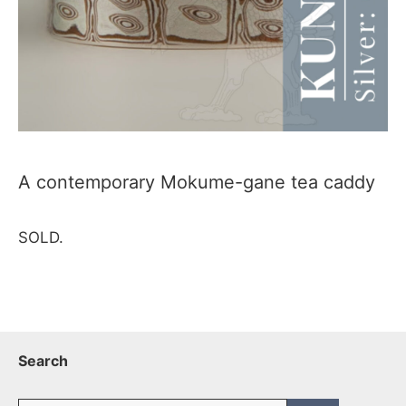
A contemporary Mokume-gane tea caddy
SOLD.
Search