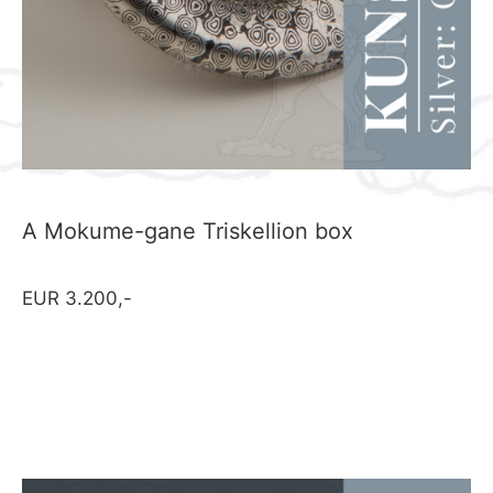
A Mokume-gane Triskellion box
EUR 3.200,-