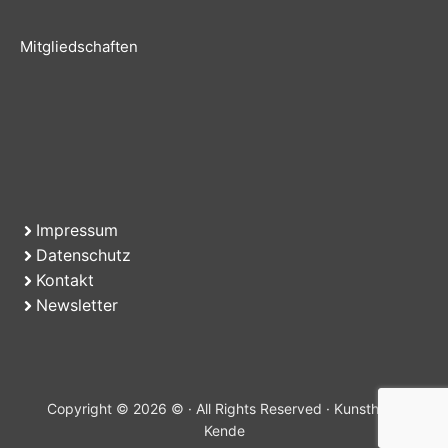
Mitgliedschaften
Impressum
Datenschutz
Kontakt
Newsletter
Copyright © 2026 © · All Rights Reserved · Kunsthaus
Kende