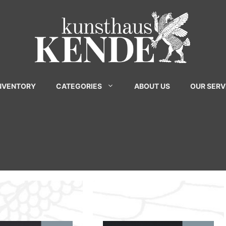
INVENTORY
CATEGORIES
ABOUT US
OUR SERV