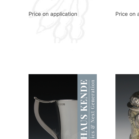
Price on application
Price on 