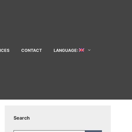
ICES
CONTACT
LANGUAGE:
Search