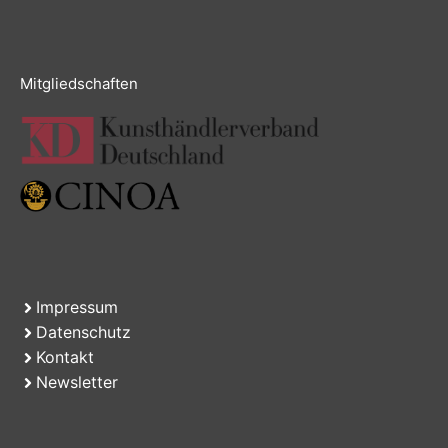
Mitgliedschaften
Impressum
Datenschutz
Kontakt
Newsletter