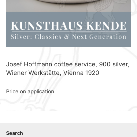
Josef Hoffmann coffee service, 900 silver,
Wiener Werkstätte, Vienna 1920
Price on application
Search