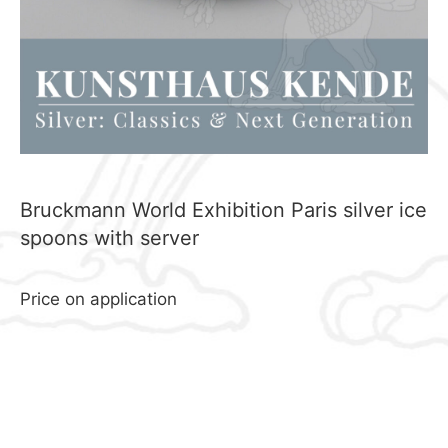
Bruckmann World Exhibition Paris silver ice
spoons with server
Price on application