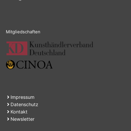
Mitgliedschaften
Impressum
Datenschutz
Kontakt
Newsletter