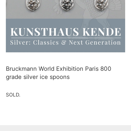
Bruckmann World Exhibition Paris 800
grade silver ice spoons
SOLD.