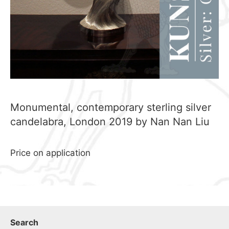
Monumental, contemporary sterling silver
candelabra, London 2019 by Nan Nan Liu
Price on application
Search