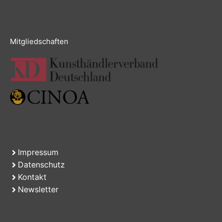
Mitgliedschaften
Impressum
Datenschutz
Kontakt
Newsletter