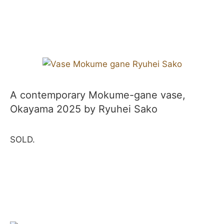
A contemporary Mokume-gane vase,
Okayama 2025 by Ryuhei Sako
SOLD.