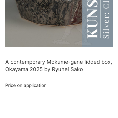
A contemporary Mokume-gane lidded box,
Okayama 2025 by Ryuhei Sako
Price on application