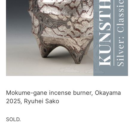
Mokume-gane incense burner, Okayama
2025, Ryuhei Sako
SOLD.