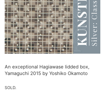
An exceptional Hagiawase lidded box,
Yamaguchi 2015 by Yoshiko Okamoto
SOLD.