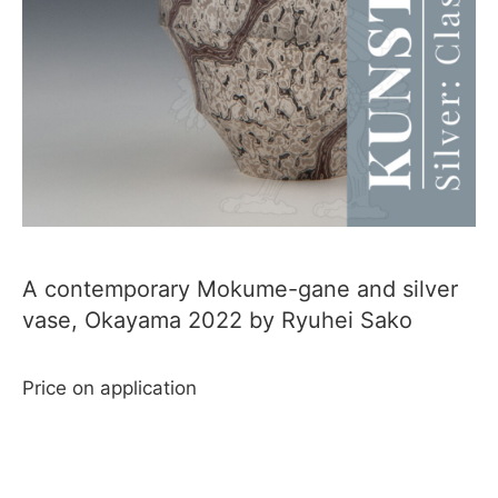
A contemporary Mokume-gane and silver
vase, Okayama 2022 by Ryuhei Sako
Price on application