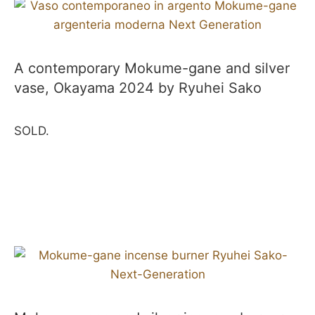
A contemporary Mokume-gane and silver
vase, Okayama 2024 by Ryuhei Sako
SOLD.