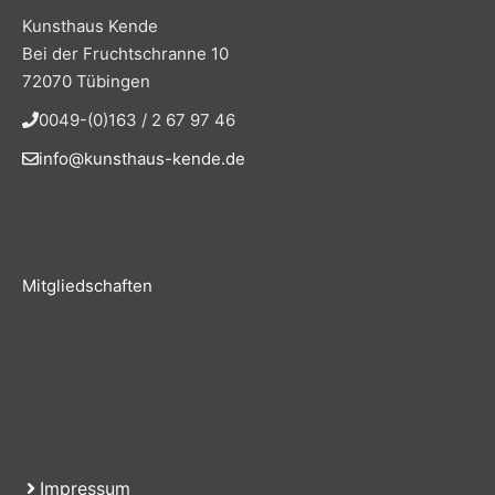
Kunsthaus Kende
Bei der Fruchtschranne 10
72070 Tübingen
0049-(0)163 / 2 67 97 46
info@kunsthaus-kende.de
Mitgliedschaften
Impressum