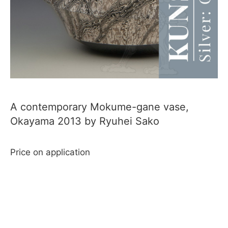
A contemporary Mokume-gane vase,
Okayama 2013 by Ryuhei Sako
Price on application