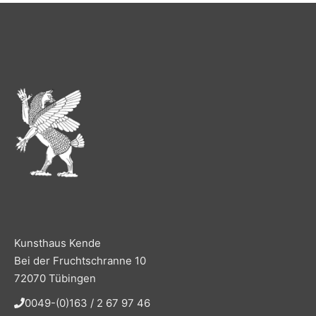
Kunsthaus Kende
Bei der Fruchtschranne 10
72070 Tübingen
0049-(0)163 / 2 67 97 46