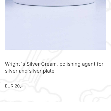
Wright´s Silver Cream, polishing agent for
silver and silver plate
EUR 20,-