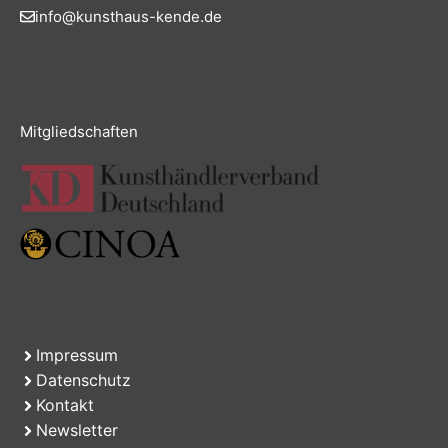
info@kunsthaus-kende.de
Mitgliedschaften
Impressum
Datenschutz
Kontakt
Newsletter