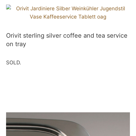
Orivit sterling silver coffee and tea service
on tray
SOLD.