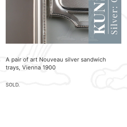
A pair of art Nouveau silver sandwich
trays, Vienna 1900
SOLD.