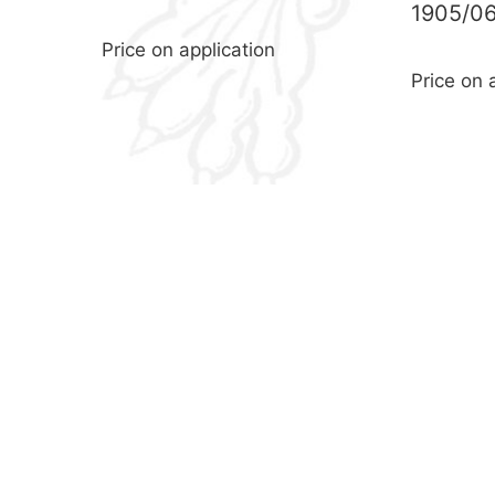
1905/0
Price on application
Price on 