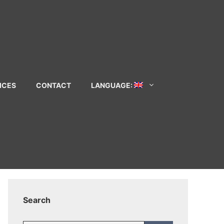
ICES
CONTACT
LANGUAGE:
Search