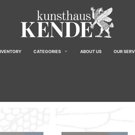
INVENTORY
CATEGORIES
ABOUT US
OUR SERV