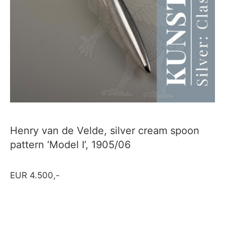
Henry van de Velde, silver cream spoon
pattern ‘Model I’, 1905/06
EUR 4.500,-