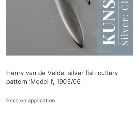
Henry van de Velde, silver fish cutlery
pattern ‘Model I’, 1905/06
Price on application