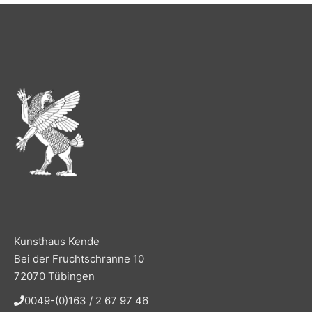
Kunsthaus Kende
Bei der Fruchtschranne 10
72070 Tübingen
0049-(0)163 / 2 67 97 46