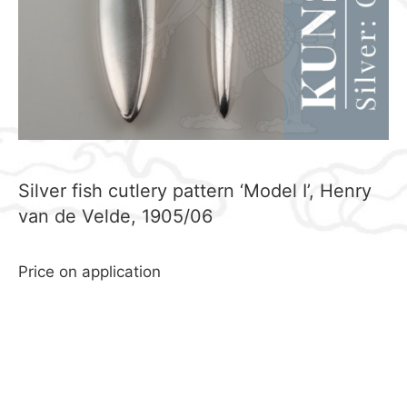
Silver fish cutlery pattern ‘Model I’, Henry
van de Velde, 1905/06
Price on application