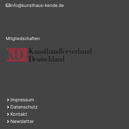
info@kunsthaus-kende.de
Mitgliedschaften
Impressum
Datenschutz
Kontakt
Newsletter