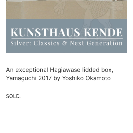
An exceptional Hagiawase lidded box,
Yamaguchi 2017 by Yoshiko Okamoto
SOLD.