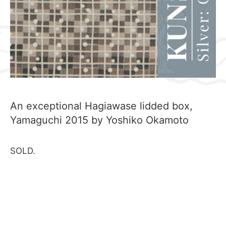
An exceptional Hagiawase lidded box,
Yamaguchi 2015 by Yoshiko Okamoto
SOLD.