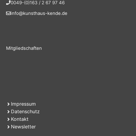
0049-(0)163 / 2 67 97 46
info@kunsthaus-kende.de
Mitgliedschaften
Impressum
Datenschutz
Kontakt
Newsletter