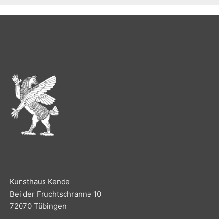
Kunsthaus Kende
Bei der Fruchtschranne 10
72070 Tübingen