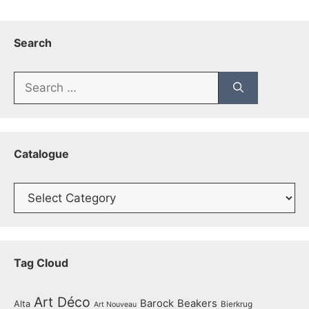
Search
Search
for:
Catalogue
Catalogue
Tag Cloud
Art Déco
Barock
Beakers
Alta
Bierkrug
Art Nouveau