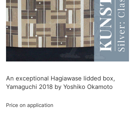
An exceptional Hagiawase lidded box,
Yamaguchi 2018 by Yoshiko Okamoto
Price on application