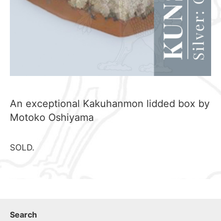
An exceptional Kakuhanmon lidded box by
Motoko Oshiyama
SOLD.
Search