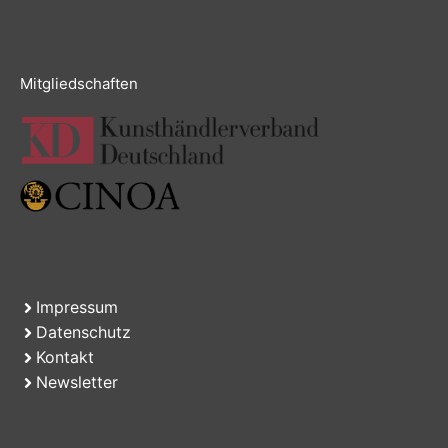
Mitgliedschaften
Impressum
Datenschutz
Kontakt
Newsletter