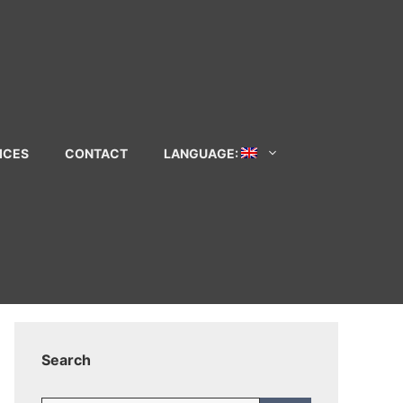
ICES
CONTACT
LANGUAGE:
Search