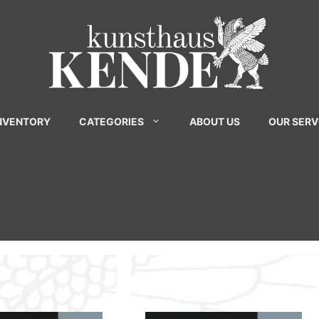
INVENTORY
CATEGORIES
ABOUT US
OUR SERV