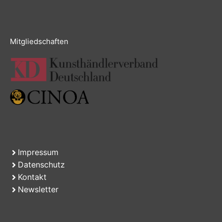
Mitgliedschaften
Impressum
Datenschutz
Kontakt
Newsletter