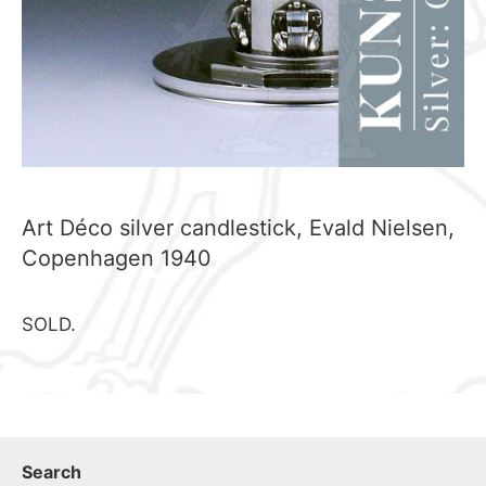
Art Déco silver candlestick, Evald Nielsen,
Copenhagen 1940
SOLD.
Search