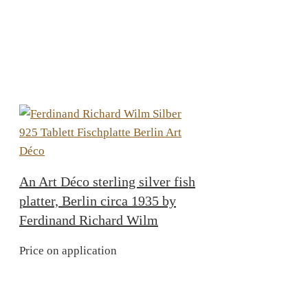
An Art Déco sterling silver fish
platter, Berlin circa 1935 by
Ferdinand Richard Wilm
Price on application