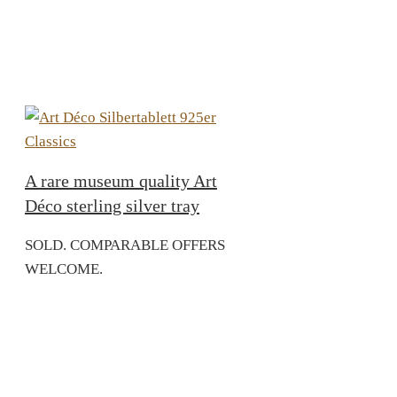
A rare museum quality Art
Déco sterling silver tray
SOLD. COMPARABLE OFFERS
WELCOME.