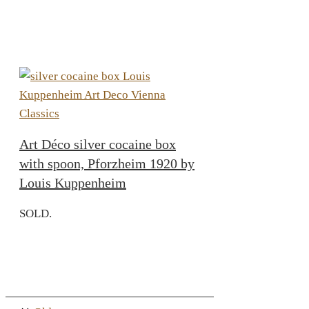
Art Déco silver cocaine box
with spoon, Pforzheim 1920 by
Louis Kuppenheim
SOLD.