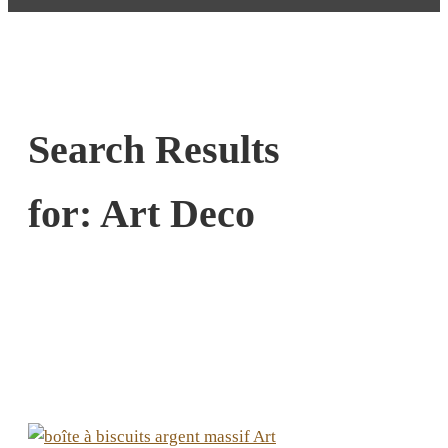
Search Results
for:
Art Deco