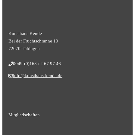
Kunsthaus Kende
Bei der Fruchtschranne 10
72070 Tübingen
0049-(0)163 / 2 67 97 46
info@kunsthaus-kende.de
Mitgliedschaften