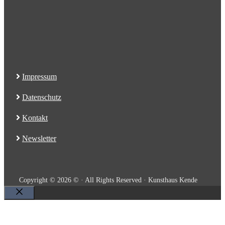
Impressum
Datenschutz
Kontakt
Newsletter
Copyright © 2026 © · All Rights Reserved · Kunsthaus Kende
Close